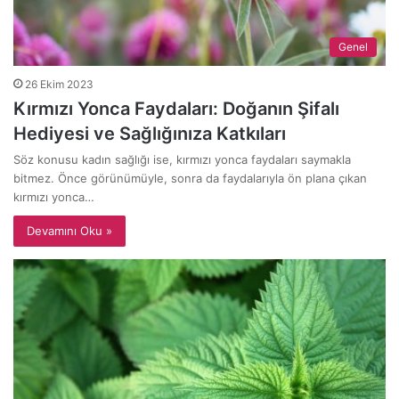
Genel
26 Ekim 2023
Kırmızı Yonca Faydaları: Doğanın Şifalı
Hediyesi ve Sağlığınıza Katkıları
Söz konusu kadın sağlığı ise, kırmızı yonca faydaları saymakla
bitmez. Önce görünümüyle, sonra da faydalarıyla ön plana çıkan
kırmızı yonca…
Devamını Oku »