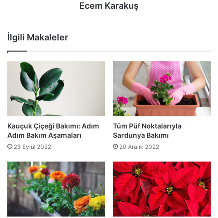
Ecem Karakuş
İlgili Makaleler
Kauçuk Çiçeği Bakımı: Adım
Tüm Püf Noktalarıyla
Adım Bakım Aşamaları
Sardunya Bakımı
23 Eylül 2022
20 Aralık 2022