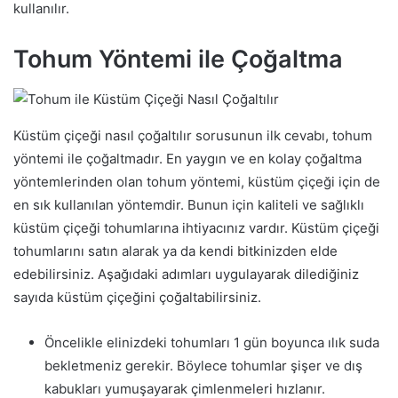
kullanılır.
Tohum Yöntemi ile Çoğaltma
Küstüm çiçeği nasıl çoğaltılır sorusunun ilk cevabı, tohum
yöntemi ile çoğaltmadır. En yaygın ve en kolay çoğaltma
yöntemlerinden olan tohum yöntemi, küstüm çiçeği için de
en sık kullanılan yöntemdir. Bunun için kaliteli ve sağlıklı
küstüm çiçeği tohumlarına ihtiyacınız vardır. Küstüm çiçeği
tohumlarını satın alarak ya da kendi bitkinizden elde
edebilirsiniz. Aşağıdaki adımları uygulayarak dilediğiniz
sayıda küstüm çiçeğini çoğaltabilirsiniz.
Öncelikle elinizdeki tohumları 1 gün boyunca ılık suda
bekletmeniz gerekir. Böylece tohumlar şişer ve dış
kabukları yumuşayarak çimlenmeleri hızlanır.