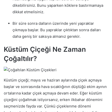
dikebilirsiniz. Bunu yaparken köklere bastırmamaya
dikkat etmelisiniz.
Bir süre sonra dalların üzerinde yeni yapraklar
çıkmaya başlar. Bu yapraklar çıktıktan sonra dalları
daha geniş bir saksıya almanız gerekir.
Küstüm Çiçeği Ne Zaman
Çoğaltılır?
Küstüm çiçeği; mayıs ve haziran aylarında çiçek açmaya
başlar ve sonrasında hava sıcaklığının düştüğü ekim ayının
ortalarına kadar çiçek açmaya devam eder. Eğer küstüm
çiçeğini çoğaltmak istiyorsanız, erken ilkbahar dönemini
seçmenizde fayda var. Çünkü çiçeklenme dönemi