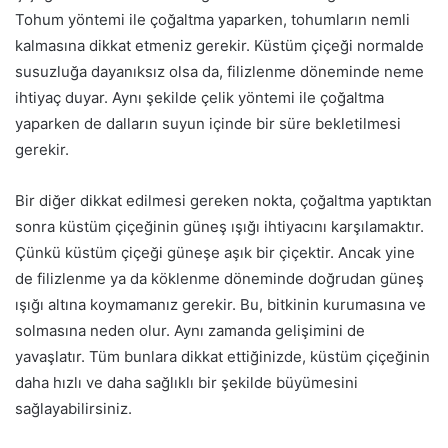
Tohum yöntemi ile çoğaltma yaparken, tohumların nemli
kalmasına dikkat etmeniz gerekir. Küstüm çiçeği normalde
susuzluğa dayanıksız olsa da, filizlenme döneminde neme
ihtiyaç duyar. Aynı şekilde çelik yöntemi ile çoğaltma
yaparken de dalların suyun içinde bir süre bekletilmesi
gerekir.
Bir diğer dikkat edilmesi gereken nokta, çoğaltma yaptıktan
sonra küstüm çiçeğinin güneş ışığı ihtiyacını karşılamaktır.
Çünkü küstüm çiçeği güneşe aşık bir çiçektir. Ancak yine
de filizlenme ya da köklenme döneminde doğrudan güneş
ışığı altına koymamanız gerekir. Bu, bitkinin kurumasına ve
solmasına neden olur. Aynı zamanda gelişimini de
yavaşlatır. Tüm bunlara dikkat ettiğinizde, küstüm çiçeğinin
daha hızlı ve daha sağlıklı bir şekilde büyümesini
sağlayabilirsiniz.