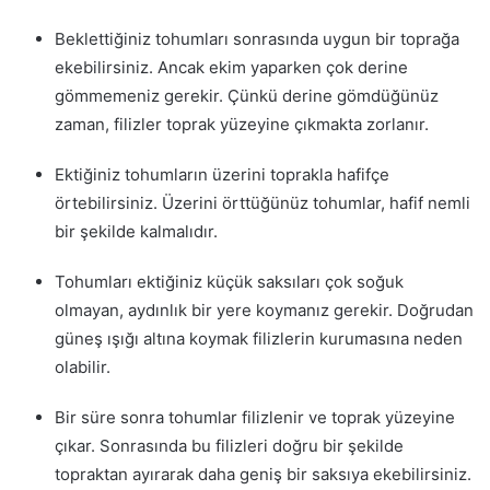
Beklettiğiniz tohumları sonrasında uygun bir toprağa
ekebilirsiniz. Ancak ekim yaparken çok derine
gömmemeniz gerekir. Çünkü derine gömdüğünüz
zaman, filizler toprak yüzeyine çıkmakta zorlanır.
Ektiğiniz tohumların üzerini toprakla hafifçe
örtebilirsiniz. Üzerini örttüğünüz tohumlar, hafif nemli
bir şekilde kalmalıdır.
Tohumları ektiğiniz küçük saksıları çok soğuk
olmayan, aydınlık bir yere koymanız gerekir. Doğrudan
güneş ışığı altına koymak filizlerin kurumasına neden
olabilir.
Bir süre sonra tohumlar filizlenir ve toprak yüzeyine
çıkar. Sonrasında bu filizleri doğru bir şekilde
topraktan ayırarak daha geniş bir saksıya ekebilirsiniz.