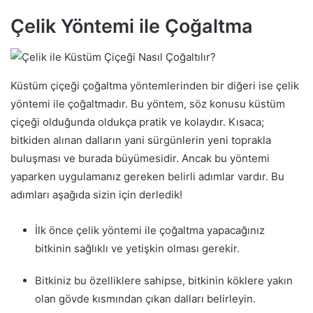
Çelik Yöntemi ile Çoğaltma
Küstüm çiçeği çoğaltma yöntemlerinden bir diğeri ise çelik
yöntemi ile çoğaltmadır. Bu yöntem, söz konusu küstüm
çiçeği olduğunda oldukça pratik ve kolaydır. Kısaca;
bitkiden alınan dalların yani sürgünlerin yeni toprakla
buluşması ve burada büyümesidir. Ancak bu yöntemi
yaparken uygulamanız gereken belirli adımlar vardır. Bu
adımları aşağıda sizin için derledik!
İlk önce çelik yöntemi ile çoğaltma yapacağınız
bitkinin sağlıklı ve yetişkin olması gerekir.
Bitkiniz bu özelliklere sahipse, bitkinin köklere yakın
olan gövde kısmından çıkan dalları belirleyin.