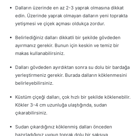
Dalların üzerinde en az 2-3 yaprak olmasına dikkat
edin. Üzerinde yaprak olmayan dalların yeni toprakta
yetişmesi ve çiçek açması oldukça zordur.
Belirlediğiniz dalları dikkatli bir şekilde gövdeden
ayırmanız gerekir. Bunun için keskin ve temiz bir
makas kullanabilirsiniz.
Dalları gövdeden ayırdıktan sonra su dolu bir bardağa
yerleştirmeniz gerekir. Burada dalların köklenmesini
belirleyebilirsiniz.
Küstüm çiçeği dalları, çok hızlı bir şekilde köklenebilir.
Kökler 3-4 cm uzunluğa ulaştığında, sudan
çıkarabilirsiniz.
Sudan çıkardığınız köklenmiş dalları önceden
hazırladığınız uygun toprak dolu bir saksıya