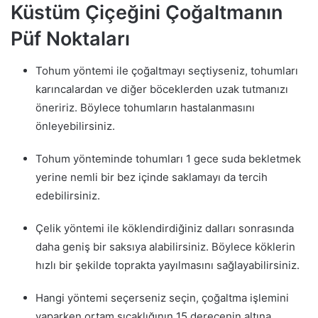
Küstüm Çiçeğini Çoğaltmanın
Püf Noktaları
Tohum yöntemi ile çoğaltmayı seçtiyseniz, tohumları
karıncalardan ve diğer böceklerden uzak tutmanızı
öneririz. Böylece tohumların hastalanmasını
önleyebilirsiniz.
Tohum yönteminde tohumları 1 gece suda bekletmek
yerine nemli bir bez içinde saklamayı da tercih
edebilirsiniz.
Çelik yöntemi ile köklendirdiğiniz dalları sonrasında
daha geniş bir saksıya alabilirsiniz. Böylece köklerin
hızlı bir şekilde toprakta yayılmasını sağlayabilirsiniz.
Hangi yöntemi seçerseniz seçin, çoğaltma işlemini
yaparken ortam sıcaklığının 15 derecenin altına