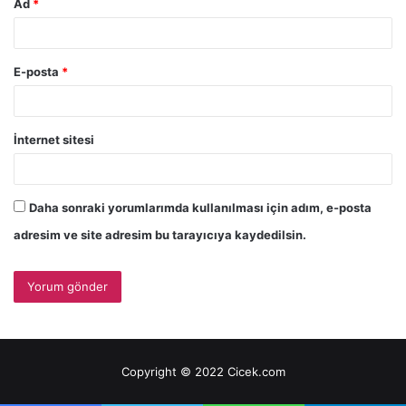
Ad
*
E-posta
*
İnternet sitesi
Daha sonraki yorumlarımda kullanılması için adım, e-posta
adresim ve site adresim bu tarayıcıya kaydedilsin.
Copyright © 2022 Cicek.com