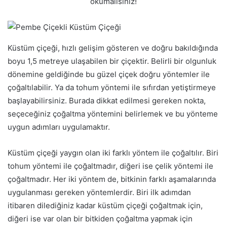
okumalısınız!
Küstüm çiçeği, hızlı gelişim gösteren ve doğru bakıldığında
boyu 1,5 metreye ulaşabilen bir çiçektir. Belirli bir olgunluk
dönemine geldiğinde bu güzel çiçek doğru yöntemler ile
çoğaltılabilir. Ya da tohum yöntemi ile sıfırdan yetiştirmeye
başlayabilirsiniz. Burada dikkat edilmesi gereken nokta,
seçeceğiniz çoğaltma yöntemini belirlemek ve bu yönteme
uygun adımları uygulamaktır.
Küstüm çiçeği yaygın olan iki farklı yöntem ile çoğaltılır. Biri
tohum yöntemi ile çoğaltmadır, diğeri ise çelik yöntemi ile
çoğaltmadır. Her iki yöntem de, bitkinin farklı aşamalarında
uygulanması gereken yöntemlerdir. Biri ilk adımdan
itibaren dilediğiniz kadar küstüm çiçeği çoğaltmak için,
diğeri ise var olan bir bitkiden çoğaltma yapmak için