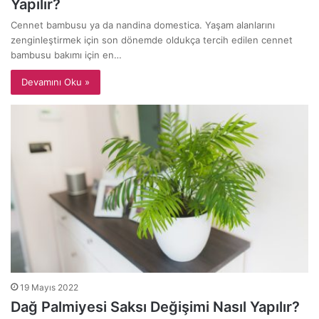
Yapılır?
Cennet bambusu ya da nandina domestica. Yaşam alanlarını
zenginleştirmek için son dönemde oldukça tercih edilen cennet
bambusu bakımı için en…
Devamını Oku »
19 Mayıs 2022
Dağ Palmiyesi Saksı Değişimi Nasıl Yapılır?