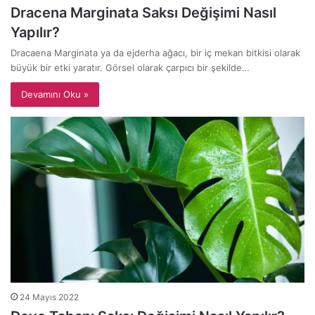
Dracena Marginata Saksı Değişimi Nasıl
Yapılır?
Dracaena Marginata ya da ejderha ağacı, bir iç mekan bitkisi olarak
büyük bir etki yaratır. Görsel olarak çarpıcı bir şekilde…
Devamını Oku »
24 Mayıs 2022