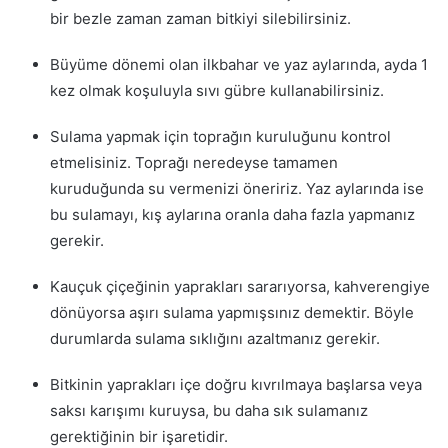
bir bezle zaman zaman bitkiyi silebilirsiniz.
Büyüme dönemi olan ilkbahar ve yaz aylarında, ayda 1
kez olmak koşuluyla sıvı gübre kullanabilirsiniz.
Sulama yapmak için toprağın kuruluğunu kontrol
etmelisiniz. Toprağı neredeyse tamamen
kuruduğunda su vermenizi öneririz. Yaz aylarında ise
bu sulamayı, kış aylarına oranla daha fazla yapmanız
gerekir.
Kauçuk çiçeğinin yaprakları sararıyorsa, kahverengiye
dönüyorsa aşırı sulama yapmışsınız demektir. Böyle
durumlarda sulama sıklığını azaltmanız gerekir.
Bitkinin yaprakları içe doğru kıvrılmaya başlarsa veya
saksı karışımı kuruysa, bu daha sık sulamanız
gerektiğinin bir işaretidir.