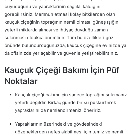
büyüdüğünü ve yapraklarının sağlıklı kaldığını
görebilirsiniz. Memnun etmesi kolay bitkilerden olan
kauçuk çiçeğinin toprağının nemli olması, güneş ışığını
yeterli miktarda alması ve ihtiyaç duyduğu zaman
sulanması oldukça önemlidir. Tüm bu özellikleri göz
önünde bulundurduğunuzda, kauçuk çiçeğine evinizde ya
da ofisinizde yer açabilir ve güvenle yetiştirebilirsiniz.
Kauçuk Çiçeği Bakımı İçin Püf
Noktalar
Kauçuk çiçeği bakımı için sadece toprağını sulamanız
yeterli değildir. Birkaç günde bir su püskürterek
yapraklarını da nemlendirmenizi öneririz.
Yapraklarının üzerindeki ve gövdesindeki
gözeneklerden nefes alabilmesi için temiz ve nemli