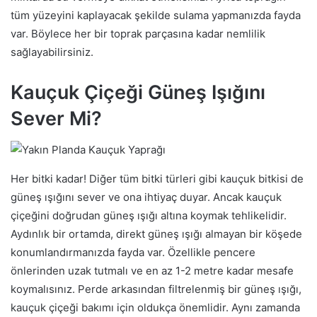
tüm yüzeyini kaplayacak şekilde sulama yapmanızda fayda
var. Böylece her bir toprak parçasına kadar nemlilik
sağlayabilirsiniz.
Kauçuk Çiçeği Güneş Işığını
Sever Mi?
Her bitki kadar! Diğer tüm bitki türleri gibi kauçuk bitkisi de
güneş ışığını sever ve ona ihtiyaç duyar. Ancak kauçuk
çiçeğini doğrudan güneş ışığı altına koymak tehlikelidir.
Aydınlık bir ortamda, direkt güneş ışığı almayan bir köşede
konumlandırmanızda fayda var. Özellikle pencere
önlerinden uzak tutmalı ve en az 1-2 metre kadar mesafe
koymalısınız. Perde arkasından filtrelenmiş bir güneş ışığı,
kauçuk çiçeği bakımı için oldukça önemlidir. Aynı zamanda