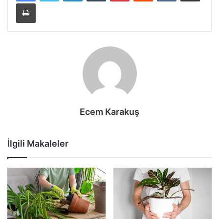
Yazdır
Ecem Karakuş
İlgili Makaleler