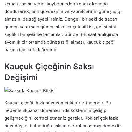
zaman zaman yerini kaybetmeden kendi etrafında
döndürerek, tüm gövdesinin ve yapraklarının güneş ışığı
almasını da sağlayabilirsiniz. Dengeli bir şekilde sabah
güneşi ve akşam güneşi alan kauçuk bitkisi, gelişimini
sağlıklı bir şekilde tamamlar. Günde 6-8 saat aralığında
aydınlık bir ortamda güneş ışığı alması, kauçuk çiçeği
bakımı için çok değerlidir.
Kauçuk Çiçeğinin Saksı
Değişimi
Kauçuk çiçeği, hızlı büyüyen bitki türlerindendir. Bu
nedenle ilkbahar dönemlerinde köklerinin gelişip
gelişmediğini kontrol etmeniz gerekir. Kökleri çok fazla
büyüdüyse, bulunduğu saksının etrafını sarmış demektir.