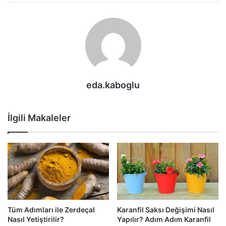
eda.kaboglu
İlgili Makaleler
Tüm Adımları ile Zerdeçal
Karanfil Saksı Değişimi Nasıl
Nasıl Yetiştirilir?
Yapılır? Adım Adım Karanfil