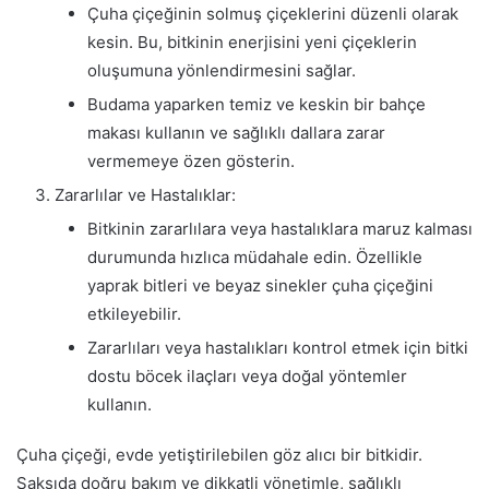
Çuha çiçeğinin solmuş çiçeklerini düzenli olarak
kesin. Bu, bitkinin enerjisini yeni çiçeklerin
oluşumuna yönlendirmesini sağlar.
Budama yaparken temiz ve keskin bir bahçe
makası kullanın ve sağlıklı dallara zarar
vermemeye özen gösterin.
Zararlılar ve Hastalıklar:
Bitkinin zararlılara veya hastalıklara maruz kalması
durumunda hızlıca müdahale edin. Özellikle
yaprak bitleri ve beyaz sinekler çuha çiçeğini
etkileyebilir.
Zararlıları veya hastalıkları kontrol etmek için bitki
dostu böcek ilaçları veya doğal yöntemler
kullanın.
Çuha çiçeği, evde yetiştirilebilen göz alıcı bir bitkidir.
Saksıda doğru bakım ve dikkatli yönetimle, sağlıklı