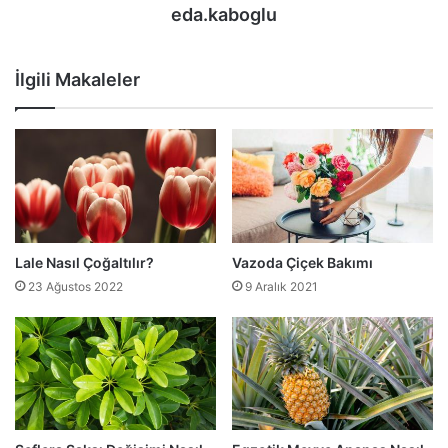
eda.kaboglu
İlgili Makaleler
Lale Nasıl Çoğaltılır?
Vazoda Çiçek Bakımı
23 Ağustos 2022
9 Aralık 2021