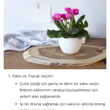
Saksı ve Toprak Seçimi:
Çuha çiçeği için geniş ve derin bir saksı seçin.
Bitkinin köklerinin rahatça büyüyebilmesi için
yeterli alan sağlamalıdır.
İyi bir drenaj sağlamak için saksının altında drenaj