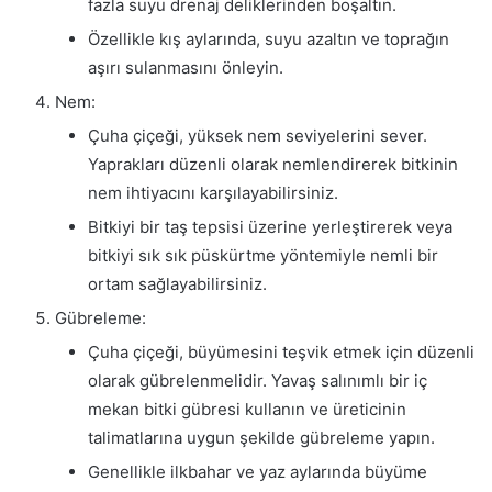
fazla suyu drenaj deliklerinden boşaltın.
Özellikle kış aylarında, suyu azaltın ve toprağın
aşırı sulanmasını önleyin.
Nem:
Çuha çiçeği, yüksek nem seviyelerini sever.
Yaprakları düzenli olarak nemlendirerek bitkinin
nem ihtiyacını karşılayabilirsiniz.
Bitkiyi bir taş tepsisi üzerine yerleştirerek veya
bitkiyi sık sık püskürtme yöntemiyle nemli bir
ortam sağlayabilirsiniz.
Gübreleme:
Çuha çiçeği, büyümesini teşvik etmek için düzenli
olarak gübrelenmelidir. Yavaş salınımlı bir iç
mekan bitki gübresi kullanın ve üreticinin
talimatlarına uygun şekilde gübreleme yapın.
Genellikle ilkbahar ve yaz aylarında büyüme