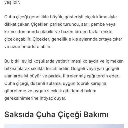
yeşildir.
Çuha çiçeği genellikle büyük, gösterişli çiçek kümesiyle
dikkat çeker. Çiçekler, parlak turuncu, sarı, pembe veya
kırmızı tonlarında olabilir ve bazen birden fazla renkte
çiçek açabilir. Çiçekler, genellikle kış aylarında ortaya çıkar
ve uzun ömürlü olabilir.
Bu bitki, ev içi koşullarda yetiştirilmesi kolaydır ve iç mekan
bitkisi olarak sıklıkla tercih edilir. Gölgeli veya yarı gölgeli
alanlarda iyi büyür ve parlak, filtrelenmiş ışığı tercih eder.
Çuha çiçeği, düzenli sulama, uygun toprak karışımı,
gübreleme ve uygun sıcaklık gibi temel bakım
gereksinimlerine ihtiyaç duyar.
Saksıda Çuha Çiçeği Bakımı