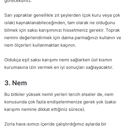
göreceksiniz.
Sarı yapraklar genellikle zıt şeylerden (çok kuru veya çok
ıslak) kaynaklanabileceğinden, tam olarak ne olduğunu
bilmek için saksı karışımınızı hissetmeniz gerekir. Toprak
nemini değerlendirmek için daima parmağınızı kullanın ve
nem ölçerleri kullanmaktan kaçının.
Oldukça eşit saksı karışımı nemi sağlarken üst kısmın
kurumasına izin vermek en iyi sonuçları sağlayacaktır.
3. Nem
Bu bitkiler yüksek nemli yerleri tercih etseler de, nem
konusunda çok fazla endişelenmenize gerek yok (saksı
karışımı nemine dikkat ettiğiniz sürece).
Zorla hava ısımızı içeride çalıştırdığımız aylarda bir