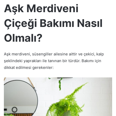
Aşk Merdiveni
Çiçeği Bakımı Nasıl
Olmalı?
Aşk merdiveni, süsengiller ailesine aittir ve çekici, kalp
şeklindeki yaprakları ile tanınan bir türdür. Bakımı için
dikkat edilmesi gerekenler: