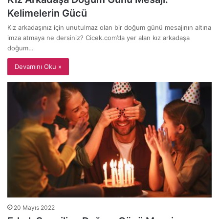
Kelimelerin Gücü
Kız arkadaşınız için unutulmaz olan bir doğum günü mesajının altına
imza atmaya ne dersiniz? Cicek.com’da yer alan kız arkadaşa
doğum…
Devamını Oku »
20 Mayıs 2022