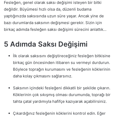
Fesleğen, genel olarak saksı değişimi isteyen bir bitki
değildir. Büyümesi hızlı olsa da, düzenli budama
yaptığınızda saksısında uzun süre yaşar. Ancak yine de
bazı durumlarda saksının değişmesi gerekir. Sizin için
birkaç adımda fesleğen saksı değişimi sürecini anlattık…
5 Adımda Saksı Değişimi
İlk olarak saksısını değiştireceğiniz fesleğen bitkisine
birkaç gün öncesinden itibaren su vermeyi durdurun.
Böylece toprağın kurumasını ve fesleğenin köklerinin
daha kolay çıkmasını sağlarsınız.
Saksının içindeki fesleğeni dikkatli bir şekilde çıkarın.
Köklerinin çok sıkışmış olması durumunda, toprağı bir
tahta çatal yardımıyla hafifçe kazıyarak açabilirsiniz.
Çıkardığınız fesleğenin köklerini kontrol edin. Eğer