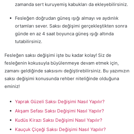
zamanda sert kuruyemiş kabukları da ekleyebilirsiniz.
Fesleğen doğrudan güneş ışığı almayı ve aydınlık
ortamları sever. Saksı değişimi gerçekleştikten sonra
günde en az 4 saat boyunca güneş ışığı altında
tutabilirsiniz.
Fesleğen saksı değişimi işte bu kadar kolay! Siz de
fesleğenin kokusuyla büyülenmeye devam etmek için,
zamanı geldiğinde saksısını değiştirebilirsiniz. Bu yazımızın
saksı değişimi konusunda rehber niteliğinde olduğuna
eminiz!
Yaprak Güzeli Saksı Değişimi Nasıl Yapılır?
Akşam Sefası Saksı Değişimi Nasıl Yapılır?
Kudüs Kirazı Saksı Değişimi Nasıl Yapılır?
Kauçuk Çiçeği Saksı Değişimi Nasıl Yapılır?