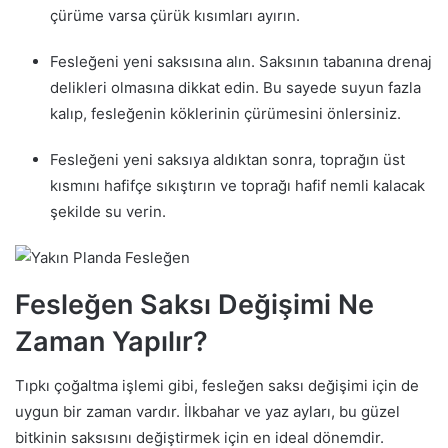
çürüme varsa çürük kısımları ayırın.
Fesleğeni yeni saksısına alın. Saksının tabanına drenaj
delikleri olmasına dikkat edin. Bu sayede suyun fazla
kalıp, fesleğenin köklerinin çürümesini önlersiniz.
Fesleğeni yeni saksıya aldıktan sonra, toprağın üst
kısmını hafifçe sıkıştırın ve toprağı hafif nemli kalacak
şekilde su verin.
Fesleğen Saksı Değişimi Ne
Zaman Yapılır?
Tıpkı çoğaltma işlemi gibi, fesleğen saksı değişimi için de
uygun bir zaman vardır. İlkbahar ve yaz ayları, bu güzel
bitkinin saksısını değiştirmek için en ideal dönemdir.