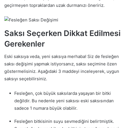
geçirmeyen topraklardan uzak durmanızı öneririz.
Saksı Seçerken Dikkat Edilmesi
Gerekenler
Eski saksıya veda, yeni saksıya merhaba! Siz de fesleğen
saksı değişimi yapmak istiyorsanız, saksı seçimine özen
göstermelisiniz. Aşağıdaki 3 maddeyi inceleyerek, uygun
saksıyı seçebilirsiniz.
Fesleğen, çok büyük saksılarda yaşayan bir bitki
değildir. Bu nedenle yeni saksısı eski saksısından
sadece 1 numara büyük olabilir.
Fesleğen bitkisinin suyu sevmediğini belirtmiştik.