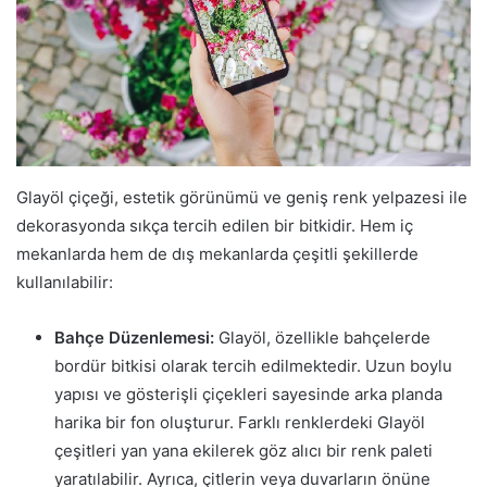
Glayöl çiçeği, estetik görünümü ve geniş renk yelpazesi ile
dekorasyonda sıkça tercih edilen bir bitkidir. Hem iç
mekanlarda hem de dış mekanlarda çeşitli şekillerde
kullanılabilir:
Bahçe Düzenlemesi:
Glayöl, özellikle bahçelerde
bordür bitkisi olarak tercih edilmektedir. Uzun boylu
yapısı ve gösterişli çiçekleri sayesinde arka planda
harika bir fon oluşturur. Farklı renklerdeki Glayöl
çeşitleri yan yana ekilerek göz alıcı bir renk paleti
yaratılabilir. Ayrıca, çitlerin veya duvarların önüne