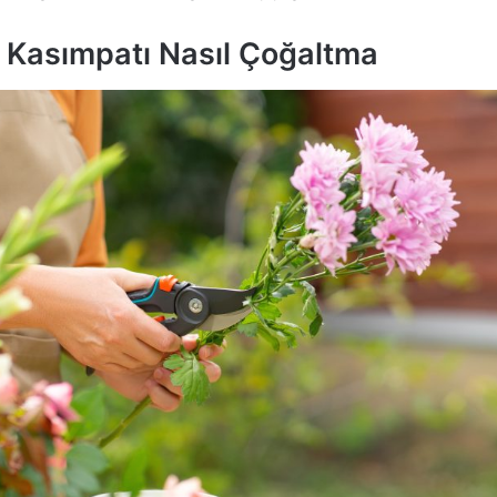
Kasımpatı Nasıl Çoğaltma