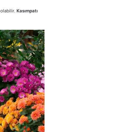
olabilir.
Kasımpatı