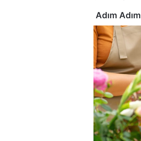
Adım Adım 