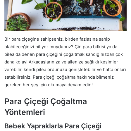
Bir para çiçeğine sahipseniz, birden fazlasına sahip
olabileceğinizi biliyor muydunuz? Çin para bitkisi ya da
pilea da denen para çiçeğini çoğaltmak sandığınızdan çok
daha kolay! Arkadaşlarınıza ve ailenize sağlıklı kesimler
verebilir, kendi pilea ordunuzu genişletebilir ve hatta onları
satabilirsiniz. Para çiçeği çoğaltma hakkında bilmeniz
gereken her şey için okumaya devam edin!
Para Çiçeği Çoğaltma
Yöntemleri
Bebek Yapraklarla Para Çiçeği