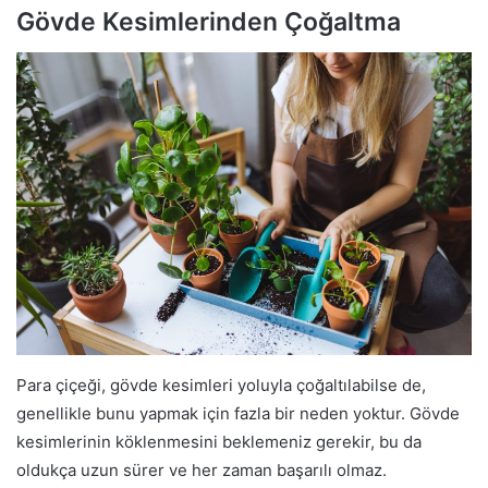
Gövde Kesimlerinden Çoğaltma
Para çiçeği, gövde kesimleri yoluyla çoğaltılabilse de,
genellikle bunu yapmak için fazla bir neden yoktur. Gövde
kesimlerinin köklenmesini beklemeniz gerekir, bu da
oldukça uzun sürer ve her zaman başarılı olmaz.