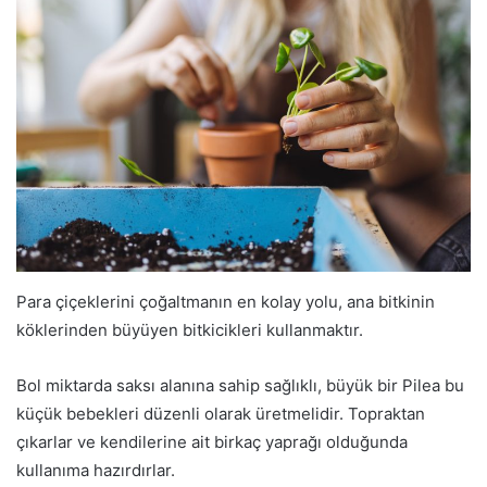
Para çiçeklerini çoğaltmanın en kolay yolu, ana bitkinin
köklerinden büyüyen bitkicikleri kullanmaktır.
Bol miktarda saksı alanına sahip sağlıklı, büyük bir Pilea bu
küçük bebekleri düzenli olarak üretmelidir. Topraktan
çıkarlar ve kendilerine ait birkaç yaprağı olduğunda
kullanıma hazırdırlar.