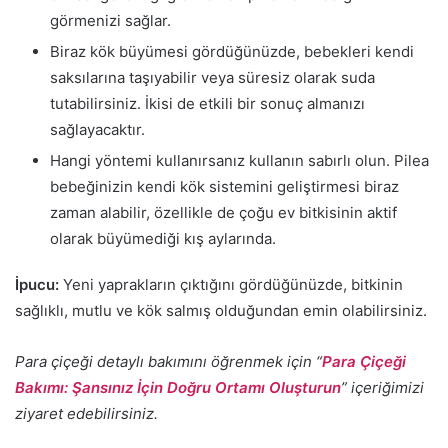
görmenizi sağlar.
Biraz kök büyümesi gördüğünüzde, bebekleri kendi
saksılarına taşıyabilir veya süresiz olarak suda
tutabilirsiniz. İkisi de etkili bir sonuç almanızı
sağlayacaktır.
Hangi yöntemi kullanırsanız kullanın sabırlı olun. Pilea
bebeğinizin kendi kök sistemini geliştirmesi biraz
zaman alabilir, özellikle de çoğu ev bitkisinin aktif
olarak büyümediği kış aylarında.
İpucu:
Yeni yaprakların çıktığını gördüğünüzde, bitkinin
sağlıklı, mutlu ve kök salmış olduğundan emin olabilirsiniz.
Para çiçeği detaylı bakımını öğrenmek için “
Para Çiçeği
Bakımı: Şansınız İçin Doğru Ortamı Oluşturun
” içeriğimizi
ziyaret edebilirsiniz.