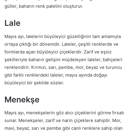
güller, baharın renk paletini oluşturur.
Lale
Mayıs ayı, lalelerin büyüleyici güzelliğinin tam anlamıyla
ortaya çıktığı bir dönemdir. Laleler, çeşitli renklerde ve
formlarda açan büyüleyici çiçeklerdir. Zarif ve eşsiz
şekilleriyle baharın gelişini müjdeleyen laleler, bahçeleri
renklendirir. Kırmızı, sarı, pembe, mor, beyaz ve turuncu
gibi farklı renklerdeki laleler, mayıs ayında doğayı
büyüleyici bir şekilde süsler.
Menekşe
Mayıs ayı, menekşelerin göz alıcı çiçeklerini görme fırsatı
sunar. Menekşeler, zarif ve narin çiçeklere sahiptir. Mor,
mavi, beyaz, sarı ve pembe gibi canlı renklere sahip olan