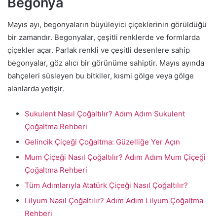
Begonya
Mayıs ayı, begonyaların büyüleyici çiçeklerinin görüldüğü
bir zamandır. Begonyalar, çeşitli renklerde ve formlarda
çiçekler açar. Parlak renkli ve çeşitli desenlere sahip
begonyalar, göz alıcı bir görünüme sahiptir. Mayıs ayında
bahçeleri süsleyen bu bitkiler, kısmi gölge veya gölge
alanlarda yetişir.
Sukulent Nasıl Çoğaltılır? Adım Adım Sukulent
Çoğaltma Rehberi
Gelincik Çiçeği Çoğaltma: Güzelliğe Yer Açın
Mum Çiçeği Nasıl Çoğaltılır? Adım Adım Mum Çiçeği
Çoğaltma Rehberi
Tüm Adımlarıyla Atatürk Çiçeği Nasıl Çoğaltılır?
Lilyum Nasıl Çoğaltılır? Adım Adım Lilyum Çoğaltma
Rehberi