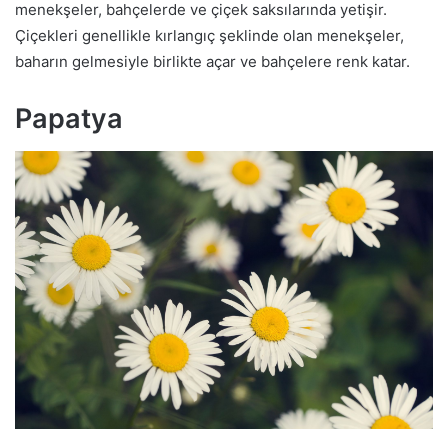
menekşeler, bahçelerde ve çiçek saksılarında yetişir.
Çiçekleri genellikle kırlangıç şeklinde olan menekşeler,
baharın gelmesiyle birlikte açar ve bahçelere renk katar.
Papatya