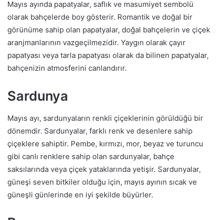
Mayıs ayında papatyalar, saflık ve masumiyet sembolü
olarak bahçelerde boy gösterir. Romantik ve doğal bir
görünüme sahip olan papatyalar, doğal bahçelerin ve çiçek
aranjmanlarının vazgeçilmezidir. Yaygın olarak çayır
papatyası veya tarla papatyası olarak da bilinen papatyalar,
bahçenizin atmosferini canlandırır.
Sardunya
Mayıs ayı, sardunyaların renkli çiçeklerinin görüldüğü bir
dönemdir. Sardunyalar, farklı renk ve desenlere sahip
çiçeklere sahiptir. Pembe, kırmızı, mor, beyaz ve turuncu
gibi canlı renklere sahip olan sardunyalar, bahçe
saksılarında veya çiçek yataklarında yetişir. Sardunyalar,
güneşi seven bitkiler olduğu için, mayıs ayının sıcak ve
güneşli günlerinde en iyi şekilde büyürler.