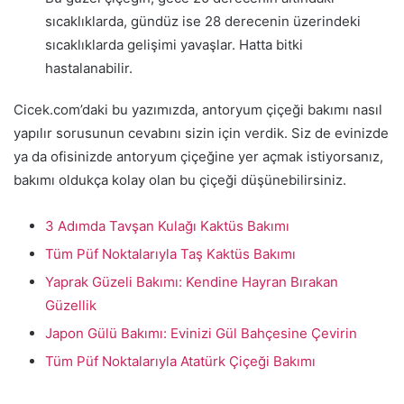
sıcaklıklarda, gündüz ise 28 derecenin üzerindeki
sıcaklıklarda gelişimi yavaşlar. Hatta bitki
hastalanabilir.
Cicek.com’daki bu yazımızda, antoryum çiçeği bakımı nasıl
yapılır sorusunun cevabını sizin için verdik. Siz de evinizde
ya da ofisinizde antoryum çiçeğine yer açmak istiyorsanız,
bakımı oldukça kolay olan bu çiçeği düşünebilirsiniz.
3 Adımda Tavşan Kulağı Kaktüs Bakımı
Tüm Püf Noktalarıyla Taş Kaktüs Bakımı
Yaprak Güzeli Bakımı: Kendine Hayran Bırakan
Güzellik
Japon Gülü Bakımı: Evinizi Gül Bahçesine Çevirin
Tüm Püf Noktalarıyla Atatürk Çiçeği Bakımı