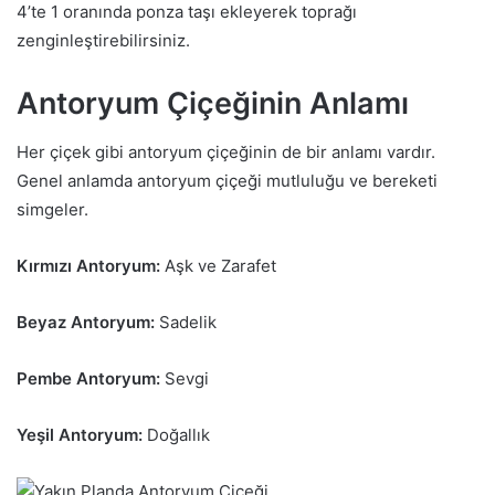
4’te 1 oranında ponza taşı ekleyerek toprağı
zenginleştirebilirsiniz.
Antoryum Çiçeğinin Anlamı
Her çiçek gibi antoryum çiçeğinin de bir anlamı vardır.
Genel anlamda antoryum çiçeği mutluluğu ve bereketi
simgeler.
Kırmızı Antoryum:
Aşk ve Zarafet
Beyaz Antoryum:
Sadelik
Pembe Antoryum:
Sevgi
Yeşil Antoryum:
Doğallık