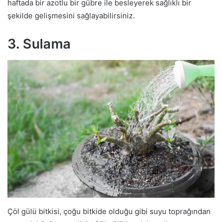
haftada bir azotlu bir gübre ile besleyerek sağlıklı bir
şekilde gelişmesini sağlayabilirsiniz.
3. Sulama
Çöl gülü bitkisi, çoğu bitkide olduğu gibi suyu toprağından