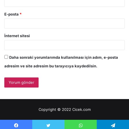
E-posta
*
İnternet sitesi
Daha sonraki yorumlarımda kullanılması için adım, e-posta
adresim ve site adresim bu tarayıcıya kaydedilsin.
Copyright © 2022 Cicek.com