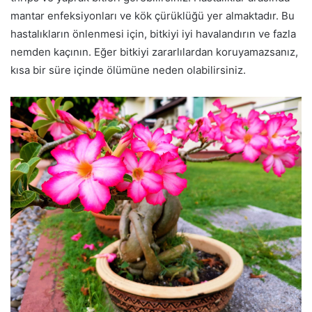
mantar enfeksiyonları ve kök çürüklüğü yer almaktadır. Bu
hastalıkların önlenmesi için, bitkiyi iyi havalandırın ve fazla
nemden kaçının. Eğer bitkiyi zararlılardan koruyamazsanız,
kısa bir süre içinde ölümüne neden olabilirsiniz.