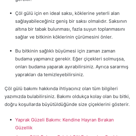
Çöl gülü için en ideal saksı, köklerine yeterli alan
sağlayabileceğiniz geniş bir saksı olmalıdır. Saksının
altına bir tabak bulunması, fazla suyun toplanmasını
sağlar ve bitkinin köklerinin çürümesini önler.
Bu bitkinin sağlıklı büyümesi için zaman zaman
budama yapmanız gerekir. Eğer çiçekleri solmuşsa,
onları budama yaparak ayırabilirsiniz. Ayrıca sararmış
yaprakları da temizleyebilirsiniz.
Çöl gülü bakımı hakkında ihtiyacınız olan tüm bilgileri
yazımızda bulabilirsiniz. Bakımı oldukça kolay olan bu bitki,
doğru koşullarda büyütüldüğünde size çiçeklerini gösterir.
Yaprak Güzeli Bakımı: Kendine Hayran Bırakan
Güzellik