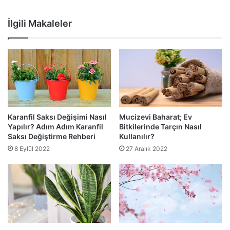
İlgili Makaleler
Karanfil Saksı Değişimi Nasıl
Mucizevi Baharat; Ev
Yapılır? Adım Adım Karanfil
Bitkilerinde Tarçın Nasıl
Saksı Değiştirme Rehberi
Kullanılır?
8 Eylül 2022
27 Aralık 2022