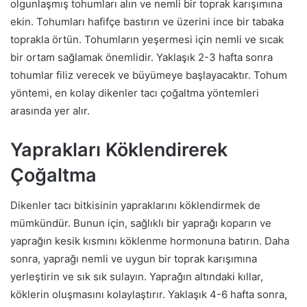
olgunlaşmış tohumları alın ve nemli bir toprak karışımına
ekin. Tohumları hafifçe bastırın ve üzerini ince bir tabaka
toprakla örtün. Tohumların yeşermesi için nemli ve sıcak
bir ortam sağlamak önemlidir. Yaklaşık 2-3 hafta sonra
tohumlar filiz verecek ve büyümeye başlayacaktır. Tohum
yöntemi, en kolay dikenler tacı çoğaltma yöntemleri
arasında yer alır.
Yaprakları Köklendirerek
Çoğaltma
Dikenler tacı bitkisinin yapraklarını köklendirmek de
mümkündür. Bunun için, sağlıklı bir yaprağı koparın ve
yaprağın kesik kısmını köklenme hormonuna batırın. Daha
sonra, yaprağı nemli ve uygun bir toprak karışımına
yerleştirin ve sık sık sulayın. Yaprağın altındaki kıllar,
köklerin oluşmasını kolaylaştırır. Yaklaşık 4-6 hafta sonra,