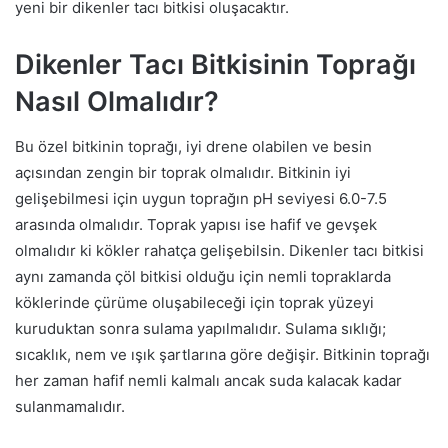
yeni bir dikenler tacı bitkisi oluşacaktır.
Dikenler Tacı Bitkisinin Toprağı
Nasıl Olmalıdır?
Bu özel bitkinin toprağı, iyi drene olabilen ve besin
açısından zengin bir toprak olmalıdır. Bitkinin iyi
gelişebilmesi için uygun toprağın pH seviyesi 6.0-7.5
arasında olmalıdır. Toprak yapısı ise hafif ve gevşek
olmalıdır ki kökler rahatça gelişebilsin. Dikenler tacı bitkisi
aynı zamanda çöl bitkisi olduğu için nemli topraklarda
köklerinde çürüme oluşabileceği için toprak yüzeyi
kuruduktan sonra sulama yapılmalıdır. Sulama sıklığı;
sıcaklık, nem ve ışık şartlarına göre değişir. Bitkinin toprağı
her zaman hafif nemli kalmalı ancak suda kalacak kadar
sulanmamalıdır.