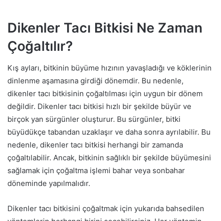
Dikenler Tacı Bitkisi Ne Zaman
Çoğaltılır?
Kış ayları, bitkinin büyüme hızının yavaşladığı ve köklerinin
dinlenme aşamasına girdiği dönemdir. Bu nedenle,
dikenler tacı bitkisinin çoğaltılması için uygun bir dönem
değildir. Dikenler tacı bitkisi hızlı bir şekilde büyür ve
birçok yan sürgünler oluşturur. Bu sürgünler, bitki
büyüdükçe tabandan uzaklaşır ve daha sonra ayrılabilir. Bu
nedenle, dikenler tacı bitkisi herhangi bir zamanda
çoğaltılabilir. Ancak, bitkinin sağlıklı bir şekilde büyümesini
sağlamak için çoğaltma işlemi bahar veya sonbahar
döneminde yapılmalıdır.
Dikenler tacı bitkisini çoğaltmak için yukarıda bahsedilen