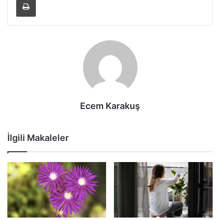
Ecem Karakuş
İlgili Makaleler