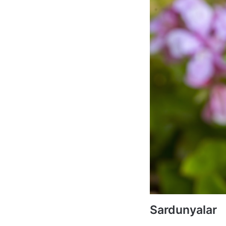
Sardunyalar