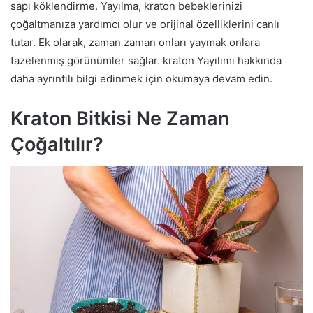
sapı köklendirme. Yayılma, kraton bebeklerinizi
çoğaltmanıza yardımcı olur ve orijinal özelliklerini canlı
tutar. Ek olarak, zaman zaman onları yaymak onlara
tazelenmiş görünümler sağlar. kraton Yayılımı hakkında
daha ayrıntılı bilgi edinmek için okumaya devam edin.
Kraton Bitkisi Ne Zaman
Çoğaltılır?