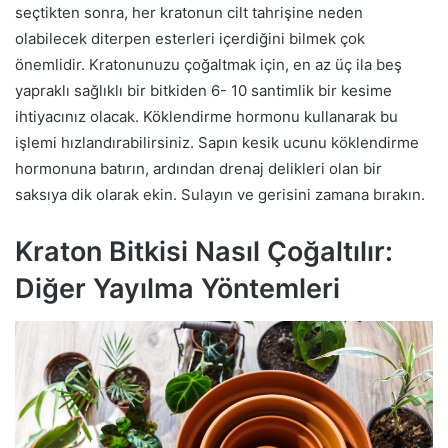
seçtikten sonra, her kratonun cilt tahrişine neden
olabilecek diterpen esterleri içerdiğini bilmek çok
önemlidir. Kratonunuzu çoğaltmak için, en az üç ila beş
yapraklı sağlıklı bir bitkiden 6- 10 santimlik bir kesime
ihtiyacınız olacak. Köklendirme hormonu kullanarak bu
işlemi hızlandırabilirsiniz. Sapın kesik ucunu köklendirme
hormonuna batırın, ardından drenaj delikleri olan bir
saksıya dik olarak ekin. Sulayın ve gerisini zamana bırakın.
Kraton Bitkisi Nasıl Çoğaltılır:
Diğer Yayılma Yöntemleri