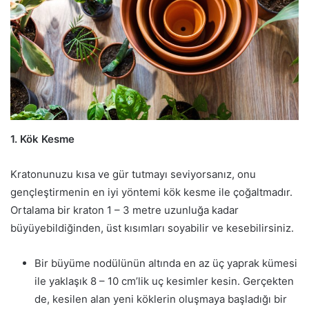
1. Kök Kesme
Kratonunuzu kısa ve gür tutmayı seviyorsanız, onu
gençleştirmenin en iyi yöntemi kök kesme ile çoğaltmadır.
Ortalama bir kraton 1 – 3 metre uzunluğa kadar
büyüyebildiğinden, üst kısımları soyabilir ve kesebilirsiniz.
Bir büyüme nodülünün altında en az üç yaprak kümesi
ile yaklaşık 8 – 10 cm’lik uç kesimler kesin. Gerçekten
de, kesilen alan yeni köklerin oluşmaya başladığı bir