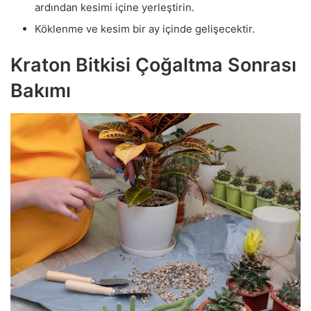
ardından kesimi içine yerleştirin.
Köklenme ve kesim bir ay içinde gelişecektir.
Kraton Bitkisi Çoğaltma Sonrası
Bakımı