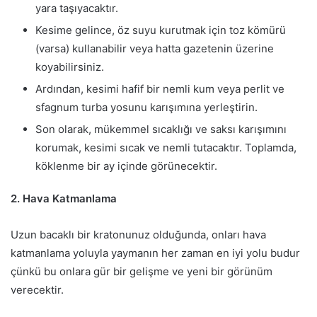
yara taşıyacaktır.
Kesime gelince, öz suyu kurutmak için toz kömürü
(varsa) kullanabilir veya hatta gazetenin üzerine
koyabilirsiniz.
Ardından, kesimi hafif bir nemli kum veya perlit ve
sfagnum turba yosunu karışımına yerleştirin.
Son olarak, mükemmel sıcaklığı ve saksı karışımını
korumak, kesimi sıcak ve nemli tutacaktır. Toplamda,
köklenme bir ay içinde görünecektir.
2. Hava Katmanlama
Uzun bacaklı bir kratonunuz olduğunda, onları hava
katmanlama yoluyla yaymanın her zaman en iyi yolu budur
çünkü bu onlara gür bir gelişme ve yeni bir görünüm
verecektir.