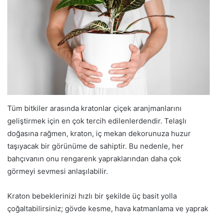
Tüm bitkiler arasında kratonlar çiçek aranjmanlarını
geliştirmek için en çok tercih edilenlerdendir. Telaşlı
doğasına rağmen, kraton, iç mekan dekorunuza huzur
taşıyacak bir görünüme de sahiptir. Bu nedenle, her
bahçıvanın onu rengarenk yapraklarından daha çok
görmeyi sevmesi anlaşılabilir.
Kraton bebeklerinizi hızlı bir şekilde üç basit yolla
çoğaltabilirsiniz; gövde kesme, hava katmanlama ve yaprak