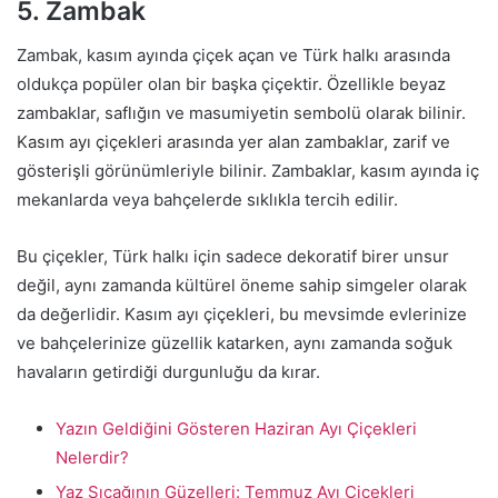
5. Zambak
Zambak, kasım ayında çiçek açan ve Türk halkı arasında
oldukça popüler olan bir başka çiçektir. Özellikle beyaz
zambaklar, saflığın ve masumiyetin sembolü olarak bilinir.
Kasım ayı çiçekleri arasında yer alan zambaklar, zarif ve
gösterişli görünümleriyle bilinir. Zambaklar, kasım ayında iç
mekanlarda veya bahçelerde sıklıkla tercih edilir.
Bu çiçekler, Türk halkı için sadece dekoratif birer unsur
değil, aynı zamanda kültürel öneme sahip simgeler olarak
da değerlidir. Kasım ayı çiçekleri, bu mevsimde evlerinize
ve bahçelerinize güzellik katarken, aynı zamanda soğuk
havaların getirdiği durgunluğu da kırar.
Yazın Geldiğini Gösteren Haziran Ayı Çiçekleri
Nelerdir?
Yaz Sıcağının Güzelleri: Temmuz Ayı Çiçekleri