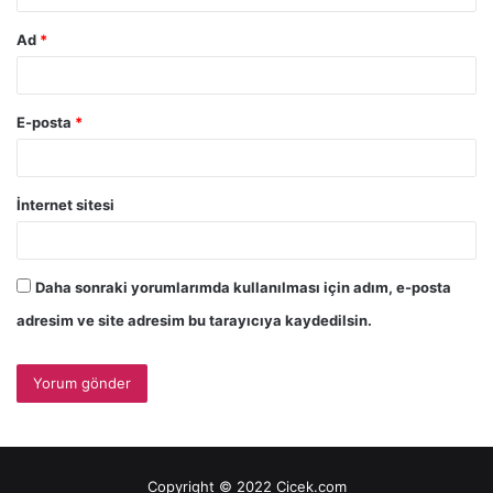
Ad
*
E-posta
*
İnternet sitesi
Daha sonraki yorumlarımda kullanılması için adım, e-posta
adresim ve site adresim bu tarayıcıya kaydedilsin.
Copyright © 2022 Cicek.com