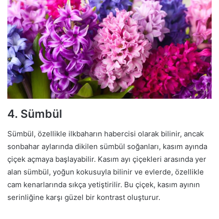
4. Sümbül
Sümbül, özellikle ilkbaharın habercisi olarak bilinir, ancak
sonbahar aylarında dikilen sümbül soğanları, kasım ayında
çiçek açmaya başlayabilir. Kasım ayı çiçekleri arasında yer
alan sümbül, yoğun kokusuyla bilinir ve evlerde, özellikle
cam kenarlarında sıkça yetiştirilir. Bu çiçek, kasım ayının
serinliğine karşı güzel bir kontrast oluşturur.