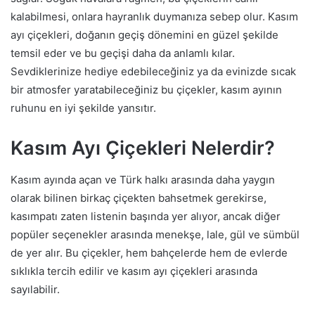
kalabilmesi, onlara hayranlık duymanıza sebep olur. Kasım
ayı çiçekleri, doğanın geçiş dönemini en güzel şekilde
temsil eder ve bu geçişi daha da anlamlı kılar.
Sevdiklerinize hediye edebileceğiniz ya da evinizde sıcak
bir atmosfer yaratabileceğiniz bu çiçekler, kasım ayının
ruhunu en iyi şekilde yansıtır.
Kasım Ayı Çiçekleri Nelerdir?
Kasım ayında açan ve Türk halkı arasında daha yaygın
olarak bilinen birkaç çiçekten bahsetmek gerekirse,
kasımpatı zaten listenin başında yer alıyor, ancak diğer
popüler seçenekler arasında menekşe, lale, gül ve sümbül
de yer alır. Bu çiçekler, hem bahçelerde hem de evlerde
sıklıkla tercih edilir ve kasım ayı çiçekleri arasında
sayılabilir.