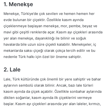
1. Menekşe
Menekşe, Türkiye’de çok sevilen ve hemen hemen her
evde bulunan bir çiçektir. Özellikle kasım ayında
çiçeklenmeye başlayan menekşe, mor, pembe, beyaz ve
mavi gibi çeşitli renklerde açar. Kasım ayı çiçekleri arasında
yer alan menekşe, dayanıklılığı ile bilinir ve soğuk
havalarda bile uzun süre çiçekli kalabilir. Menekşeler, iç
mekanlarda saksı çiçeği olarak çokça tercih edilir ve bu
nedenle Türk halkı için özel bir öneme sahiptir.
2. Lale
Lale, Türk kültüründe çok önemli bir yere sahiptir ve bahar
aylarının sembolü olarak bilinir. Ancak, bazı lale türleri
kasım ayında da çiçek açabilir. Özellikle sonbahar aylarında
dikilen soğanlar, kasım ayında ilk çiçeklerini vermeye
başlar. Kasım ayı çiçekleri arasında yer alan laleler, kırmızı,