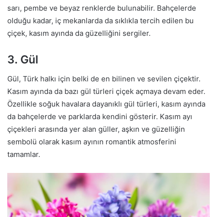
sarı, pembe ve beyaz renklerde bulunabilir. Bahçelerde
olduğu kadar, iç mekanlarda da sıklıkla tercih edilen bu
çiçek, kasım ayında da güzelliğini sergiler.
3. Gül
Gül, Türk halkı için belki de en bilinen ve sevilen çiçektir.
Kasım ayında da bazı gül türleri çiçek açmaya devam eder.
Özellikle soğuk havalara dayanıklı gül türleri, kasım ayında
da bahçelerde ve parklarda kendini gösterir. Kasım ayı
çiçekleri arasında yer alan güller, aşkın ve güzelliğin
sembolü olarak kasım ayının romantik atmosferini
tamamlar.