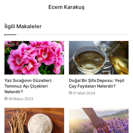
Ecem Karakuş
İlgili Makaleler
Yaz Sıcağının Güzelleri:
Doğal Bir Şifa Deposu: Yeşil
Temmuz Ayı Çiçekleri
Çay Faydaları Nelerdir?
Nelerdir?
31 Mart 2024
26 Mayıs 2023