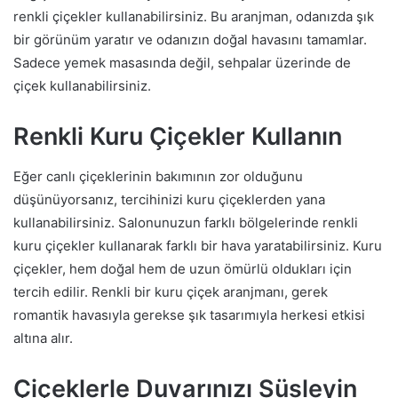
renkli çiçekler kullanabilirsiniz. Bu aranjman, odanızda şık
bir görünüm yaratır ve odanızın doğal havasını tamamlar.
Sadece yemek masasında değil, sehpalar üzerinde de
çiçek kullanabilirsiniz.
Renkli Kuru Çiçekler Kullanın
Eğer canlı çiçeklerinin bakımının zor olduğunu
düşünüyorsanız, tercihinizi kuru çiçeklerden yana
kullanabilirsiniz. Salonunuzun farklı bölgelerinde renkli
kuru çiçekler kullanarak farklı bir hava yaratabilirsiniz. Kuru
çiçekler, hem doğal hem de uzun ömürlü oldukları için
tercih edilir. Renkli bir kuru çiçek aranjmanı, gerek
romantik havasıyla gerekse şık tasarımıyla herkesi etkisi
altına alır.
Çiçeklerle Duvarınızı Süsleyin