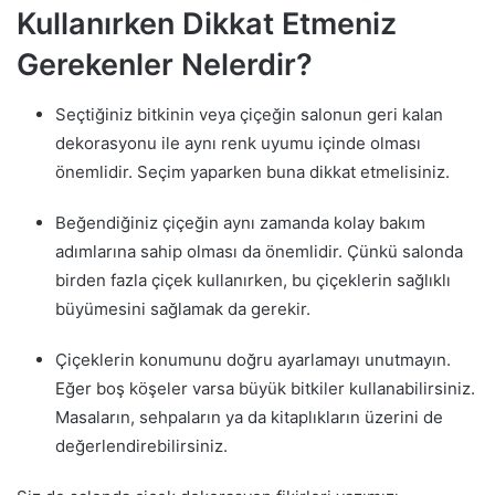
Kullanırken Dikkat Etmeniz
Gerekenler Nelerdir?
Seçtiğiniz bitkinin veya çiçeğin salonun geri kalan
dekorasyonu ile aynı renk uyumu içinde olması
önemlidir. Seçim yaparken buna dikkat etmelisiniz.
Beğendiğiniz çiçeğin aynı zamanda kolay bakım
adımlarına sahip olması da önemlidir. Çünkü salonda
birden fazla çiçek kullanırken, bu çiçeklerin sağlıklı
büyümesini sağlamak da gerekir.
Çiçeklerin konumunu doğru ayarlamayı unutmayın.
Eğer boş köşeler varsa büyük bitkiler kullanabilirsiniz.
Masaların, sehpaların ya da kitaplıkların üzerini de
değerlendirebilirsiniz.