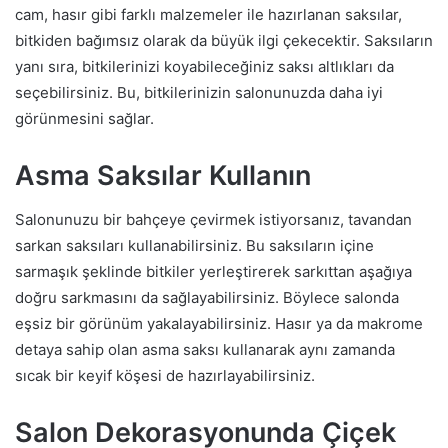
cam, hasır gibi farklı malzemeler ile hazırlanan saksılar,
bitkiden bağımsız olarak da büyük ilgi çekecektir. Saksıların
yanı sıra, bitkilerinizi koyabileceğiniz saksı altlıkları da
seçebilirsiniz. Bu, bitkilerinizin salonunuzda daha iyi
görünmesini sağlar.
Asma Saksılar Kullanın
Salonunuzu bir bahçeye çevirmek istiyorsanız, tavandan
sarkan saksıları kullanabilirsiniz. Bu saksıların içine
sarmaşık şeklinde bitkiler yerleştirerek sarkıttan aşağıya
doğru sarkmasını da sağlayabilirsiniz. Böylece salonda
eşsiz bir görünüm yakalayabilirsiniz. Hasır ya da makrome
detaya sahip olan asma saksı kullanarak aynı zamanda
sıcak bir keyif köşesi de hazırlayabilirsiniz.
Salon Dekorasyonunda Çiçek