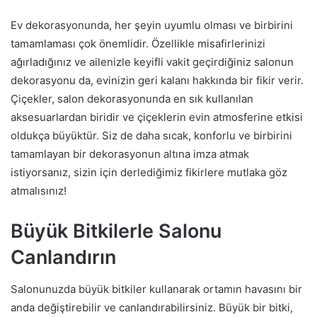
Ev dekorasyonunda, her şeyin uyumlu olması ve birbirini
tamamlaması çok önemlidir. Özellikle misafirlerinizi
ağırladığınız ve ailenizle keyifli vakit geçirdiğiniz salonun
dekorasyonu da, evinizin geri kalanı hakkında bir fikir verir.
Çiçekler, salon dekorasyonunda en sık kullanılan
aksesuarlardan biridir ve çiçeklerin evin atmosferine etkisi
oldukça büyüktür. Siz de daha sıcak, konforlu ve birbirini
tamamlayan bir dekorasyonun altına imza atmak
istiyorsanız, sizin için derlediğimiz fikirlere mutlaka göz
atmalısınız!
Büyük Bitkilerle Salonu
Canlandırın
Salonunuzda büyük bitkiler kullanarak ortamın havasını bir
anda değiştirebilir ve canlandırabilirsiniz. Büyük bir bitki,