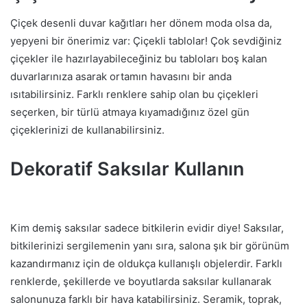
Çiçek desenli duvar kağıtları her dönem moda olsa da,
yepyeni bir önerimiz var: Çiçekli tablolar! Çok sevdiğiniz
çiçekler ile hazırlayabileceğiniz bu tabloları boş kalan
duvarlarınıza asarak ortamın havasını bir anda
ısıtabilirsiniz. Farklı renklere sahip olan bu çiçekleri
seçerken, bir türlü atmaya kıyamadığınız özel gün
çiçeklerinizi de kullanabilirsiniz.
Dekoratif Saksılar Kullanın
Kim demiş saksılar sadece bitkilerin evidir diye! Saksılar,
bitkilerinizi sergilemenin yanı sıra, salona şık bir görünüm
kazandırmanız için de oldukça kullanışlı objelerdir. Farklı
renklerde, şekillerde ve boyutlarda saksılar kullanarak
salonunuza farklı bir hava katabilirsiniz. Seramik, toprak,