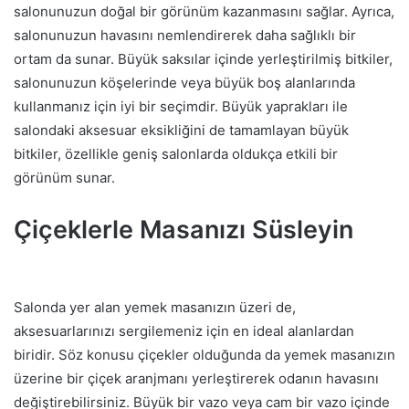
salonunuzun doğal bir görünüm kazanmasını sağlar. Ayrıca,
salonunuzun havasını nemlendirerek daha sağlıklı bir
ortam da sunar. Büyük saksılar içinde yerleştirilmiş bitkiler,
salonunuzun köşelerinde veya büyük boş alanlarında
kullanmanız için iyi bir seçimdir. Büyük yaprakları ile
salondaki aksesuar eksikliğini de tamamlayan büyük
bitkiler, özellikle geniş salonlarda oldukça etkili bir
görünüm sunar.
Çiçeklerle Masanızı Süsleyin
Salonda yer alan yemek masanızın üzeri de,
aksesuarlarınızı sergilemeniz için en ideal alanlardan
biridir. Söz konusu çiçekler olduğunda da yemek masanızın
üzerine bir çiçek aranjmanı yerleştirerek odanın havasını
değiştirebilirsiniz. Büyük bir vazo veya cam bir vazo içinde