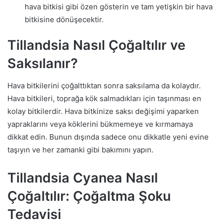
hava bitkisi gibi özen gösterin ve tam yetişkin bir hava
bitkisine dönüşecektir.
Tillandsia Nasıl Çoğaltılır ve
Saksılanır?
Hava bitkilerini çoğalttıktan sonra saksılama da kolaydır.
Hava bitkileri, toprağa kök salmadıkları için taşınması en
kolay bitkilerdir. Hava bitkinize saksı değişimi yaparken
yapraklarını veya köklerini bükmemeye ve kırmamaya
dikkat edin. Bunun dışında sadece onu dikkatle yeni evine
taşıyın ve her zamanki gibi bakımını yapın.
Tillandsia Cyanea Nasıl
Çoğaltılır: Çoğaltma Şoku
Tedavisi