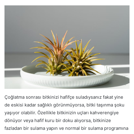
Çoğlatma sonrası bitkinizi hafifçe suladıysanız fakat yine
de eskisi kadar sağlıklı görünmüyorsa, bitki taşınma şoku
yaşıyor olabilir. Özellikle bitkinizin uçları kahverengiye
dönüyor veya hafif kuru bir doku alıyorsa, bitkinize
fazladan bir sulama yapın ve normal bir sulama programına