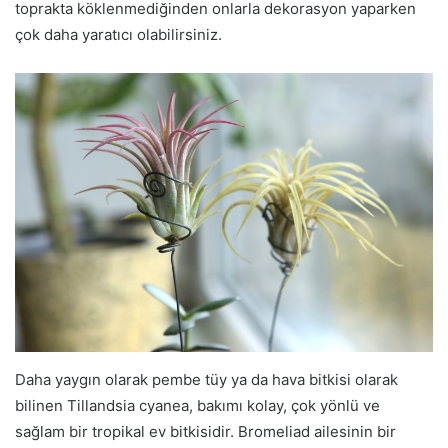
toprakta köklenmediğinden onlarla dekorasyon yaparken
çok daha yaratıcı olabilirsiniz.
Daha yaygın olarak pembe tüy ya da hava bitkisi olarak
bilinen Tillandsia cyanea, bakımı kolay, çok yönlü ve
sağlam bir tropikal ev bitkisidir. Bromeliad ailesinin bir