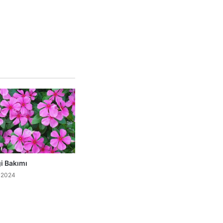
i Bakımı
 2024