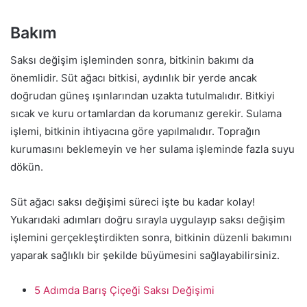
Bakım
Saksı değişim işleminden sonra, bitkinin bakımı da
önemlidir. Süt ağacı bitkisi, aydınlık bir yerde ancak
doğrudan güneş ışınlarından uzakta tutulmalıdır. Bitkiyi
sıcak ve kuru ortamlardan da korumanız gerekir. Sulama
işlemi, bitkinin ihtiyacına göre yapılmalıdır. Toprağın
kurumasını beklemeyin ve her sulama işleminde fazla suyu
dökün.
Süt ağacı saksı değişimi süreci işte bu kadar kolay!
Yukarıdaki adımları doğru sırayla uygulayıp saksı değişim
işlemini gerçekleştirdikten sonra, bitkinin düzenli bakımını
yaparak sağlıklı bir şekilde büyümesini sağlayabilirsiniz.
5 Adımda Barış Çiçeği Saksı Değişimi