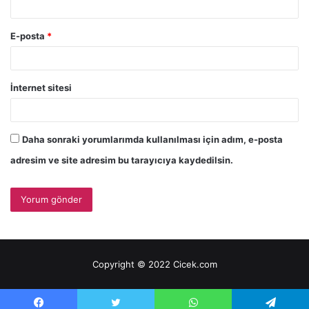
E-posta
*
İnternet sitesi
Daha sonraki yorumlarımda kullanılması için adım, e-posta
adresim ve site adresim bu tarayıcıya kaydedilsin.
Copyright © 2022 Cicek.com