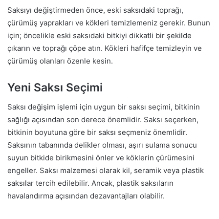
Saksıyı değiştirmeden önce, eski saksıdaki toprağı,
çürümüş yaprakları ve kökleri temizlemeniz gerekir. Bunun
için; öncelikle eski saksıdaki bitkiyi dikkatli bir şekilde
çıkarın ve toprağı çöpe atın. Kökleri hafifçe temizleyin ve
çürümüş olanları özenle kesin.
Yeni Saksı Seçimi
Saksı değişim işlemi için uygun bir saksı seçimi, bitkinin
sağlığı açısından son derece önemlidir. Saksı seçerken,
bitkinin boyutuna göre bir saksı seçmeniz önemlidir.
Saksının tabanında delikler olması, aşırı sulama sonucu
suyun bitkide birikmesini önler ve köklerin çürümesini
engeller. Saksı malzemesi olarak kil, seramik veya plastik
saksılar tercih edilebilir. Ancak, plastik saksıların
havalandırma açısından dezavantajları olabilir.