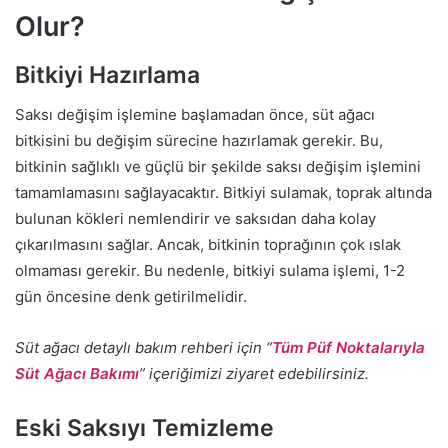
Olur?
Bitkiyi Hazırlama
Saksı değişim işlemine başlamadan önce, süt ağacı
bitkisini bu değişim sürecine hazırlamak gerekir. Bu,
bitkinin sağlıklı ve güçlü bir şekilde saksı değişim işlemini
tamamlamasını sağlayacaktır. Bitkiyi sulamak, toprak altında
bulunan kökleri nemlendirir ve saksıdan daha kolay
çıkarılmasını sağlar. Ancak, bitkinin toprağının çok ıslak
olmaması gerekir. Bu nedenle, bitkiyi sulama işlemi, 1-2
gün öncesine denk getirilmelidir.
Süt ağacı detaylı bakım rehberi için “
Tüm Püf Noktalarıyla
Süt Ağacı Bakımı
” içeriğimizi ziyaret edebilirsiniz.
Eski Saksıyı Temizleme