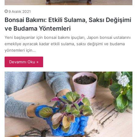
9 Aralık 2021
Bonsai Bakımı: Etkili Sulama, Saksı Değişimi
ve Budama Yöntemleri
Yeni başlayanlar için bonsai bakımı ipuçları, Japon bonsai ustalarını
emekliye ayıracak kadar etkili sulama, saksı değişimi ve budama
yöntemleri için…
Devamını Oku »