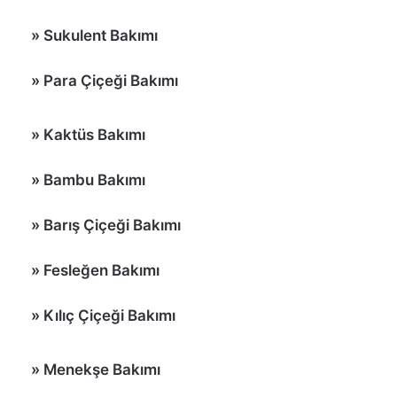
»
Sukulent Bakımı
» Para Çiçeği Bakımı
»
Kaktüs Bakımı
»
Bambu Bakımı
»
Barış Çiçeği Bakımı
» Fesleğen Bakımı
»
Kılıç Çiçeği Bakımı
»
Menekşe Bakımı