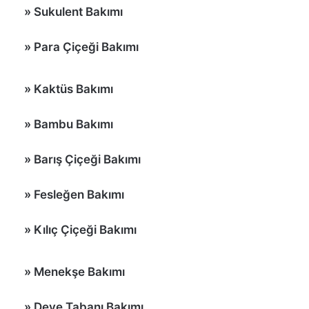
»
Sukulent Bakımı
» Para Çiçeği Bakımı
»
Kaktüs Bakımı
»
Bambu Bakımı
»
Barış Çiçeği Bakımı
» Fesleğen Bakımı
»
Kılıç Çiçeği Bakımı
»
Menekşe Bakımı
»
Deve Tabanı Bakımı