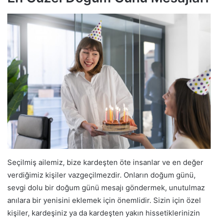
Seçilmiş ailemiz, bize kardeşten öte insanlar ve en değer
verdiğimiz kişiler vazgeçilmezdir. Onların doğum günü,
sevgi dolu bir doğum günü mesajı göndermek, unutulmaz
anılara bir yenisini eklemek için önemlidir. Sizin için özel
kişiler, kardeşiniz ya da kardeşten yakın hissetiklerinizin