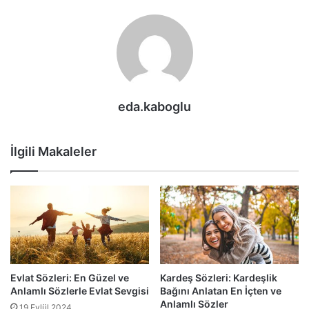
eda.kaboglu
İlgili Makaleler
Evlat Sözleri: En Güzel ve
Kardeş Sözleri: Kardeşlik
Anlamlı Sözlerle Evlat Sevgisi
Bağını Anlatan En İçten ve
Anlamlı Sözler
19 Eylül 2024