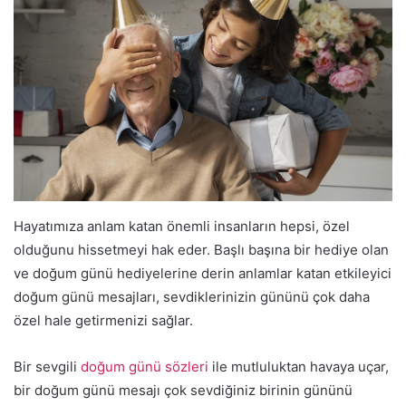
Hayatımıza anlam katan önemli insanların hepsi, özel
olduğunu hissetmeyi hak eder. Başlı başına bir hediye olan
ve doğum günü hediyelerine derin anlamlar katan etkileyici
doğum günü mesajları, sevdiklerinizin gününü çok daha
özel hale getirmenizi sağlar.
Bir sevgili
doğum günü sözleri
ile mutluluktan havaya uçar,
bir doğum günü mesajı çok sevdiğiniz birinin gününü