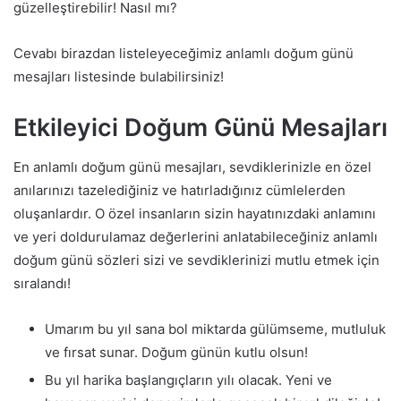
güzelleştirebilir! Nasıl mı?
Cevabı birazdan listeleyeceğimiz anlamlı doğum günü
mesajları listesinde bulabilirsiniz!
Etkileyici Doğum Günü Mesajları
En anlamlı doğum günü mesajları, sevdiklerinizle en özel
anılarınızı tazelediğiniz ve hatırladığınız cümlelerden
oluşanlardır. O özel insanların sizin hayatınızdaki anlamını
ve yeri doldurulamaz değerlerini anlatabileceğiniz anlamlı
doğum günü sözleri sizi ve sevdiklerinizi mutlu etmek için
sıralandı!
Umarım bu yıl sana bol miktarda gülümseme, mutluluk
ve fırsat sunar. Doğum günün kutlu olsun!
Bu yıl harika başlangıçların yılı olacak. Yeni ve