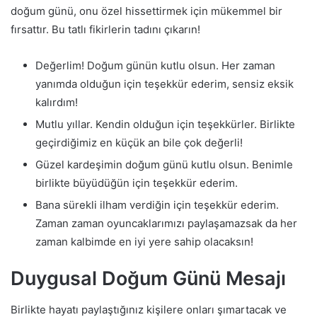
doğum günü, onu özel hissettirmek için mükemmel bir
fırsattır. Bu tatlı fikirlerin tadını çıkarın!
Değerlim! Doğum günün kutlu olsun. Her zaman
yanımda olduğun için teşekkür ederim, sensiz eksik
kalırdım!
Mutlu yıllar. Kendin olduğun için teşekkürler. Birlikte
geçirdiğimiz en küçük an bile çok değerli!
Güzel kardeşimin doğum günü kutlu olsun. Benimle
birlikte büyüdüğün için teşekkür ederim.
Bana sürekli ilham verdiğin için teşekkür ederim.
Zaman zaman oyuncaklarımızı paylaşamazsak da her
zaman kalbimde en iyi yere sahip olacaksın!
Duygusal Doğum Günü Mesajı
Birlikte hayatı paylaştığınız kişilere onları şımartacak ve