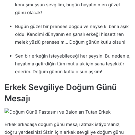
konuşmuşsun sevgilim, bugün hayatının en güzel
günü olacak!
Bugün güzel bir prenses doğdu ve neyse ki bana aşık
oldu! Kendimi dünyanın en şanslı erkeği hissettiren
melek yüzlü prensesim… Doğum günün kutlu olsun!
Sen bir erkeğin isteyebileceği her şeysin. Bu nedenle,
hayatıma getirdiğin tüm mutluluk için sana teşekkür
ederim. Doğum günün kutlu olsun aşkım!
Erkek Sevgiliye Doğum Günü
Mesajı
Erkek arkadaşa doğum günü mesajı atmak istiyorsanız,
doğru yerdesiniz! Sizin için erkek sevgiliye doğum günü