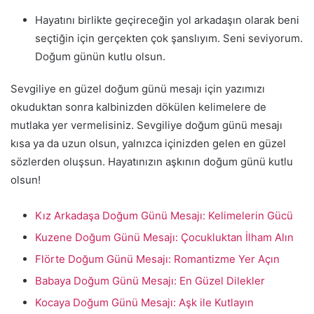
Hayatını birlikte geçireceğin yol arkadaşın olarak beni
seçtiğin için gerçekten çok şanslıyım. Seni seviyorum.
Doğum günün kutlu olsun.
Sevgiliye en güzel doğum günü mesajı için yazımızı
okuduktan sonra kalbinizden dökülen kelimelere de
mutlaka yer vermelisiniz. Sevgiliye doğum günü mesajı
kısa ya da uzun olsun, yalnızca içinizden gelen en güzel
sözlerden oluşsun. Hayatınızın aşkının doğum günü kutlu
olsun!
Kız Arkadaşa Doğum Günü Mesajı: Kelimelerin Gücü
Kuzene Doğum Günü Mesajı: Çocukluktan İlham Alın
Flörte Doğum Günü Mesajı: Romantizme Yer Açın
Babaya Doğum Günü Mesajı: En Güzel Dilekler
Kocaya Doğum Günü Mesajı: Aşk ile Kutlayın