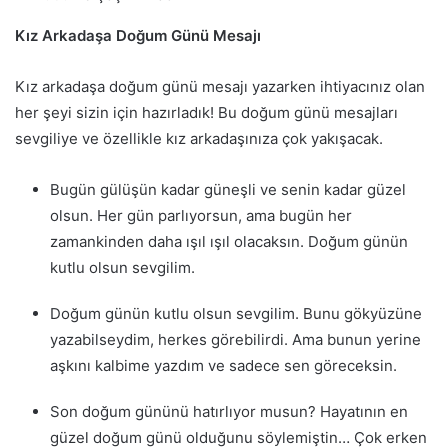
Kız Arkadaşa Doğum Günü Mesajı
Kız arkadaşa doğum günü mesajı yazarken ihtiyacınız olan
her şeyi sizin için hazırladık! Bu doğum günü mesajları
sevgiliye ve özellikle kız arkadaşınıza çok yakışacak.
Bugün gülüşün kadar güneşli ve senin kadar güzel
olsun. Her gün parlıyorsun, ama bugün her
zamankinden daha ışıl ışıl olacaksın. Doğum günün
kutlu olsun sevgilim.
Doğum günün kutlu olsun sevgilim. Bunu gökyüzüne
yazabilseydim, herkes görebilirdi. Ama bunun yerine
aşkını kalbime yazdım ve sadece sen göreceksin.
Son doğum gününü hatırlıyor musun? Hayatının en
güzel doğum günü olduğunu söylemiştin… Çok erken