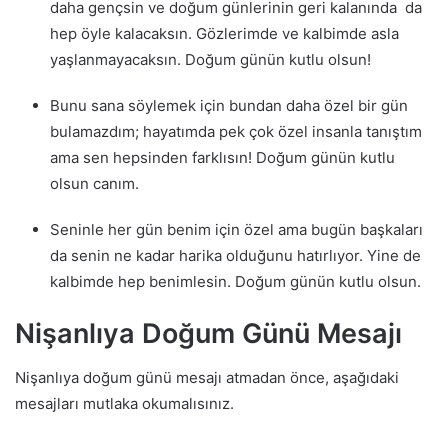
daha gençsin ve doğum günlerinin geri kalanında da
hep öyle kalacaksın. Gözlerimde ve kalbimde asla
yaşlanmayacaksın. Doğum günün kutlu olsun!
Bunu sana söylemek için bundan daha özel bir gün
bulamazdım; hayatımda pek çok özel insanla tanıştım
ama sen hepsinden farklısın! Doğum günün kutlu
olsun canım.
Seninle her gün benim için özel ama bugün başkaları
da senin ne kadar harika olduğunu hatırlıyor. Yine de
kalbimde hep benimlesin. Doğum günün kutlu olsun.
Nişanlıya Doğum Günü Mesajı
Nişanlıya doğum günü mesajı atmadan önce, aşağıdaki
mesajları mutlaka okumalısınız.