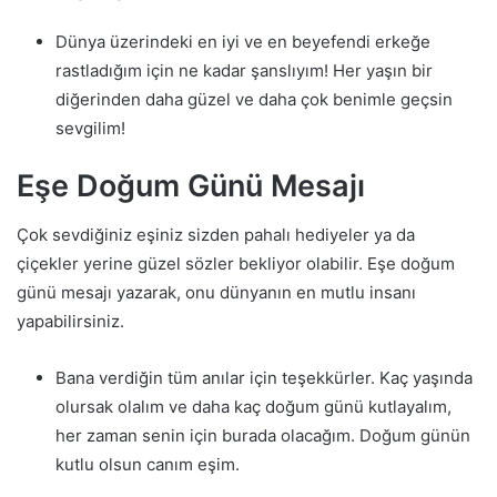
Dünya üzerindeki en iyi ve en beyefendi erkeğe
rastladığım için ne kadar şanslıyım! Her yaşın bir
diğerinden daha güzel ve daha çok benimle geçsin
sevgilim!
Eşe Doğum Günü Mesajı
Çok sevdiğiniz eşiniz sizden pahalı hediyeler ya da
çiçekler yerine güzel sözler bekliyor olabilir. Eşe doğum
günü mesajı yazarak, onu dünyanın en mutlu insanı
yapabilirsiniz.
Bana verdiğin tüm anılar için teşekkürler. Kaç yaşında
olursak olalım ve daha kaç doğum günü kutlayalım,
her zaman senin için burada olacağım. Doğum günün
kutlu olsun canım eşim.