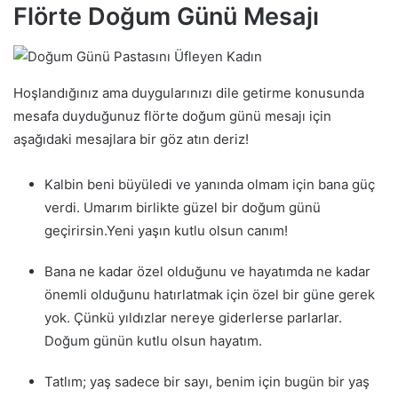
Flörte Doğum Günü Mesajı
Hoşlandığınız ama duygularınızı dile getirme konusunda
mesafa duyduğunuz flörte doğum günü mesajı için
aşağıdaki mesajlara bir göz atın deriz!
Kalbin beni büyüledi ve yanında olmam için bana güç
verdi. Umarım birlikte güzel bir doğum günü
geçirirsin.Yeni yaşın kutlu olsun canım!
Bana ne kadar özel olduğunu ve hayatımda ne kadar
önemli olduğunu hatırlatmak için özel bir güne gerek
yok. Çünkü yıldızlar nereye giderlerse parlarlar.
Doğum günün kutlu olsun hayatım.
Tatlım; yaş sadece bir sayı, benim için bugün bir yaş