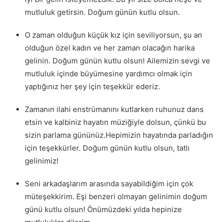
mutluluk getirsin. Doğum günün kutlu olsun.
O zaman olduğun küçük kız için seviliyorsun, şu an
olduğun özel kadın ve her zaman olacağın harika
gelinin. Doğum günün kutlu olsun! Ailemizin sevgi ve
mutluluk içinde büyümesine yardımcı olmak için
yaptığınız her şey için teşekkür ederiz.
Zamanın ilahi enstrümanını kutlarken ruhunuz dans
etsin ve kalbiniz hayatın müziğiyle dolsun, çünkü bu
sizin parlama gününüz.Hepimizin hayatında parladığın
için teşekkürler. Doğum günün kutlu olsun, tatlı
gelinimiz!
Seni arkadaşlarım arasında sayabildiğim için çok
müteşekkirim. Eşi benzeri olmayan gelinimin doğum
günü kutlu olsun! Önümüzdeki yılda hepinize