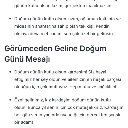
günün kutlu olsun kızım, gerçekten inanılmazsın!
Doğum günün kutlu olsun kızım, oğlumun kalbinin ve
midesinin anahtarına sahip olan tek kişi! Kendin
olmaya devam et canım, sen çok özel bir gelinsin.
Görümceden Geline Doğum
Günü Mesajı
Doğum günün kutlu olsun kardeşim! Siz hayal
ettiğimiz her şey oldun ve ailemizin en neşeli parçası
olduğun için çok mutluyuz. Hep mutlu ve sağlıklı ol!
Özel gelinimiz, kız kardeşim doğum günün kutlu
olsun! Bunca yıl senin için çok müteşekkiriz. Kardeşim
her gün senin yanında uyandığı ,çin gerçekten şanslı
bir adam!