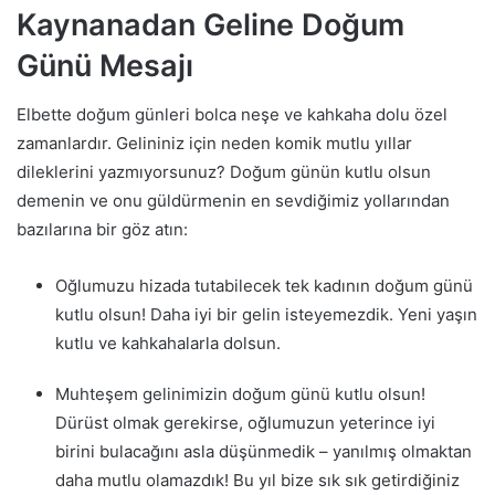
Kaynanadan Geline Doğum
Günü Mesajı
Elbette doğum günleri bolca neşe ve kahkaha dolu özel
zamanlardır. Gelininiz için neden komik mutlu yıllar
dileklerini yazmıyorsunuz? Doğum günün kutlu olsun
demenin ve onu güldürmenin en sevdiğimiz yollarından
bazılarına bir göz atın:
Oğlumuzu hizada tutabilecek tek kadının doğum günü
kutlu olsun! Daha iyi bir gelin isteyemezdik. Yeni yaşın
kutlu ve kahkahalarla dolsun.
Muhteşem gelinimizin doğum günü kutlu olsun!
Dürüst olmak gerekirse, oğlumuzun yeterince iyi
birini bulacağını asla düşünmedik – yanılmış olmaktan
daha mutlu olamazdık! Bu yıl bize sık sık getirdiğiniz