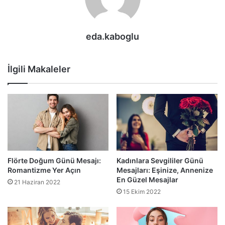
eda.kaboglu
İlgili Makaleler
Flörte Doğum Günü Mesajı:
Kadınlara Sevgililer Günü
Romantizme Yer Açın
Mesajları: Eşinize, Annenize
En Güzel Mesajlar
21 Haziran 2022
15 Ekim 2022