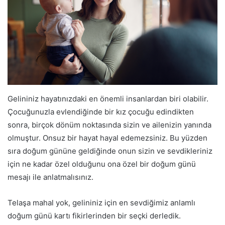
Gelininiz hayatınızdaki en önemli insanlardan biri olabilir.
Çocuğunuzla evlendiğinde bir kız çocuğu edindikten
sonra, birçok dönüm noktasında sizin ve ailenizin yanında
olmuştur. Onsuz bir hayat hayal edemezsiniz. Bu yüzden
sıra doğum gününe geldiğinde onun sizin ve sevdikleriniz
için ne kadar özel olduğunu ona özel bir doğum günü
mesajı ile anlatmalısınız.
Telaşa mahal yok, gelininiz için en sevdiğimiz anlamlı
doğum günü kartı fikirlerinden bir seçki derledik.