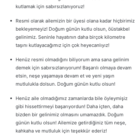
kutlamak için sabırsızlanıyoruz!
Resmi olarak ailemizin bir üyesi olana kadar hiçbirimiz
bekleyemeyiz! Doğum günün kutlu olsun, öüstakbel
gelinimiz. Seninle hayatının daha birçok kilometre
taşını kutlayacağımız için çok heyecanlıyız!
Henüz resmi olmadığını biliyorum ama sana gelinim
demek için sabırsızlanıyorum! Başarılı olmaya devam
etsin, neşe yaşamaya devam et ve yeni yaşın
mutlulukla dolsun. Doğum günün kutlu olsun!
Henüz aile olmadığımız zamanlarda bile öyleymişiz
gibi hissettirmeyi başarıyordun! Daha içten, daha
bizden bir gelinimiz olmasını umamazdık. Doğum
günün kutlu olsun! Ailemize getirdiğiniz tüm neşe,
kahkaha ve mutluluk için teşekkür ederiz!