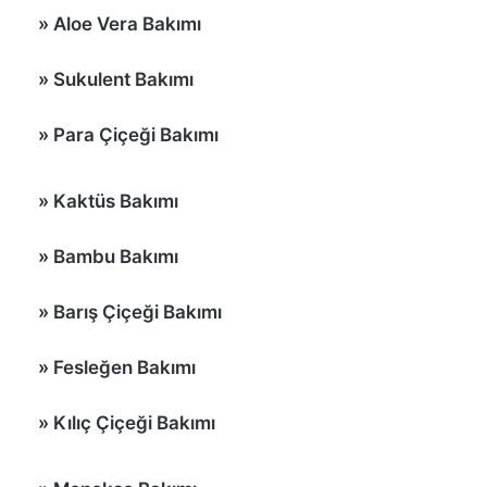
»
Aloe Vera Bakımı
»
Sukulent Bakımı
» Para Çiçeği Bakımı
»
Kaktüs Bakımı
»
Bambu Bakımı
»
Barış Çiçeği Bakımı
» Fesleğen Bakımı
»
Kılıç Çiçeği Bakımı